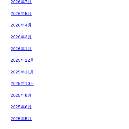
2026年7月
2026年5月
2026年4月
2026年3月
2026年1月
2025年12月
2025年11月
2025年10月
2025年8月
2025年6月
2025年5月