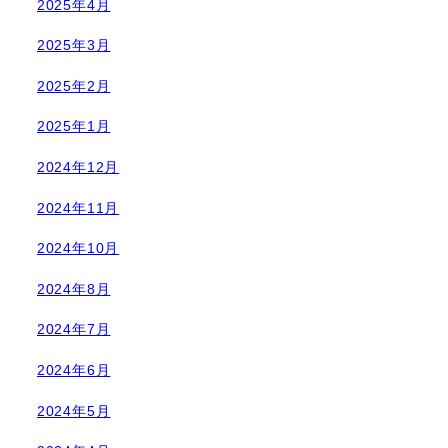
2025年4月
2025年3月
2025年2月
2025年1月
2024年12月
2024年11月
2024年10月
2024年8月
2024年7月
2024年6月
2024年5月