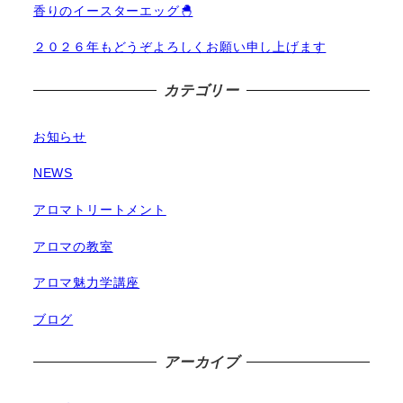
香りのイースターエッグ🐣
２０２６年もどうぞよろしくお願い申し上げます
カテゴリー
お知らせ
NEWS
アロマトリートメント
アロマの教室
アロマ魅力学講座
ブログ
アーカイブ