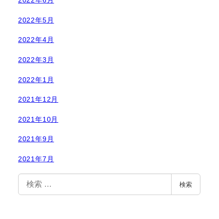
2022年6月
2022年5月
2022年4月
2022年3月
2022年1月
2021年12月
2021年10月
2021年9月
2021年7月
検
検索
索