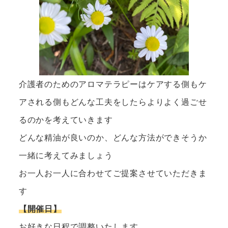
介護者のためのアロマテラピーはケアする側もケ
アされる側もどんな工夫をしたらよりよく過ごせ
るのかを考えていきます
どんな精油が良いのか、どんな方法ができそうか
一緒に考えてみましょう
お一人お一人に合わせてご提案させていただきま
す
【開催日】
お好きな日程で調整いたします