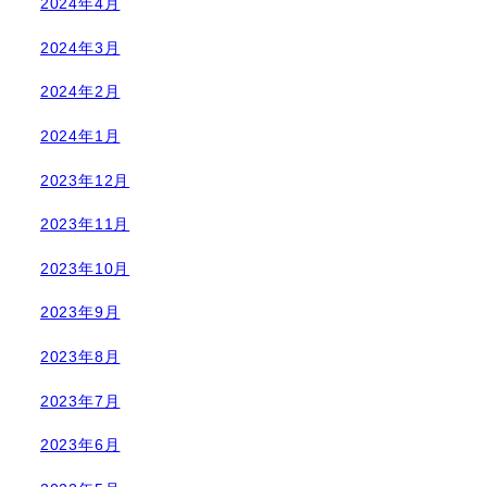
2024年4月
2024年3月
2024年2月
2024年1月
2023年12月
2023年11月
2023年10月
2023年9月
2023年8月
2023年7月
2023年6月