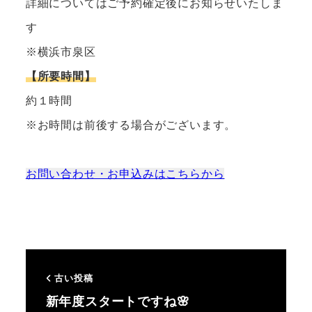
詳細についてはご予約確定後にお知らせいたしま
す
※横浜市泉区
【所要時間】
約１時間
※お時間は前後する場合がございます。
お問い合わせ・お申込みはこちらから
古い投稿
新年度スタートですね🌸