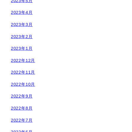
2023年5月
2023年4月
2023年3月
2023年2月
2023年1月
2022年12月
2022年11月
2022年10月
2022年9月
2022年8月
2022年7月