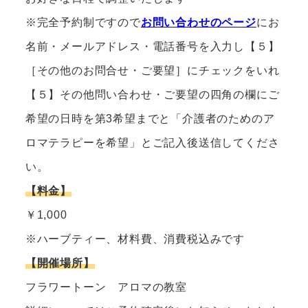
※完全予約制ですので
お問い合わせのページ
にお
名前・メールアドレス・電話番号を入力し【５】
［その他のお問合せ・ご要望］にチェックをいれ
【５】その他問い合わせ・ご要望の四角の欄にご
希望の日時を第3希望までと「介護者のためのア
ロマテラピーを希望」とご記入後送信してくださ
い。
【料金】
￥1,000
※ハーブティー、材料費、消費税込みです
【開催場所】
フラワートーン アロマの教室