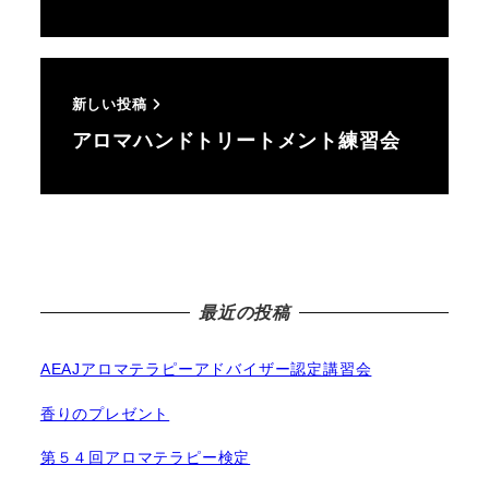
新しい投稿
アロマハンドトリートメント練習会
最近の投稿
AEAJアロマテラピーアドバイザー認定講習会
香りのプレゼント
第５４回アロマテラピー検定